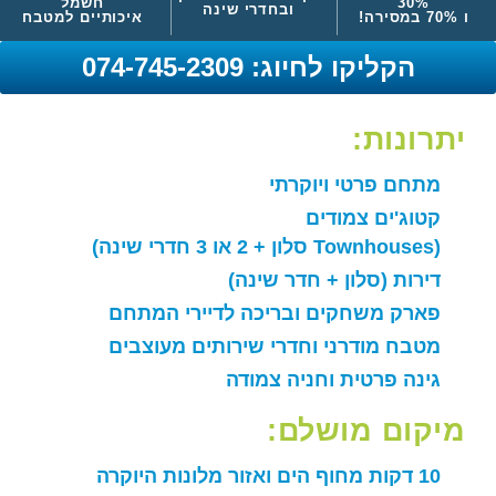
30%
חשמל
ובחדרי שינה
ו 70% במסירה!
איכותיים למטבח
הקליקו לחיוג: 074-745-2309
יתרונות:
מתחם פרטי ויוקרתי
קטוג'ים צמודים
(Townhouses סלון + 2 או 3 חדרי שינה)
דירות (סלון + חדר שינה)
פארק משחקים ובריכה לדיירי המתחם
מטבח מודרני וחדרי שירותים מעוצבים
גינה פרטית וחניה צמודה
מיקום מושלם:
10 דקות מחוף הים ואזור מלונות היוקרה