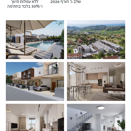
שלב ג' חורף 2026
ללא עמלות תיווך
ו־30% בלבד בחתימה