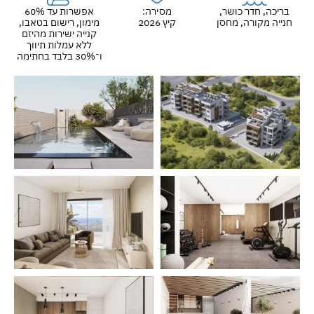
בריכה, חדר כושר,
מסירה:
אפשרות עד 60%
חנייה מקורה, מחסן
קיץ 2026
מימון, רישום בטאבו,
קנייה ישירות מהיזם
ללא עמלות תיווך
ו־30% בלבד בחתימה