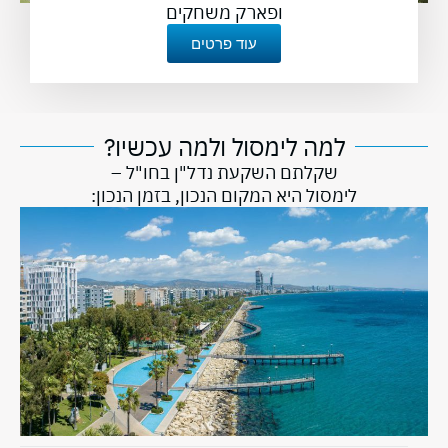
ופארק משחקים
עוד פרטים
למה לימסול ולמה עכשיו?
שקלתם השקעת נדל"ן בחו"ל –
לימסול היא המקום הנכון, בזמן הנכון: