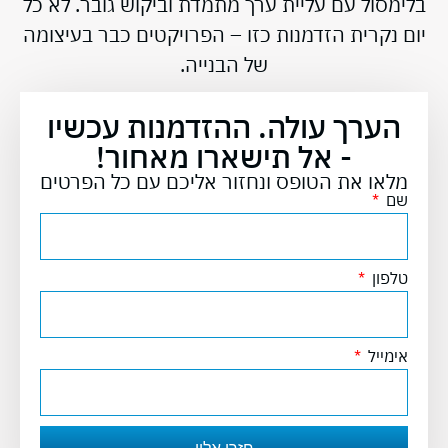
בלימסול עם עליית ערך מתמדת וביקוש גובר. לא כל
יום נקרית הזדמנות כזו – הפרויקטים כבר בעיצומה
של הבנייה.
הערך עולה. ההזדמנות עכשיו
- אל תישארו מאחור!
מלאו את הטופס ונחזור אליכם עם כל הפרטים
שם
טלפון
אימייל