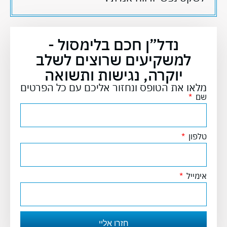
נדל”ן חכם בלימסול -
למשקיעים שרוצים לשלב
יוקרה, נגישות ותשואה
מלאו את הטופס ונחזור אליכם עם כל הפרטים
שם
טלפון
אימייל
חזרו אליי