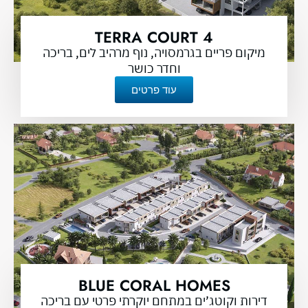
TERRA COURT 4
מיקום פריים בגרמסויה, נוף מרהיב לים, בריכה
וחדר כושר
עוד פרטים
BLUE CORAL HOMES
דירות וקוטג’ים במתחם יוקרתי פרטי עם בריכה