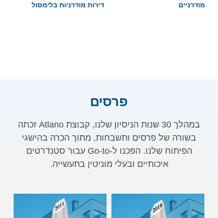
מודרניים
דירות מודרניות בלימסול
פרסים
במהלך 30 שנות הניסיון שלנו, קבוצת Atlano זכתה
בשורה של פרסים ותשבחות, מתוך הכרה בהישגי
הפיתוח שלנו. הפכנו ל-Go-to עבור סטנדרטים
איכותיים ובעלי מוניטין בתעשייה.