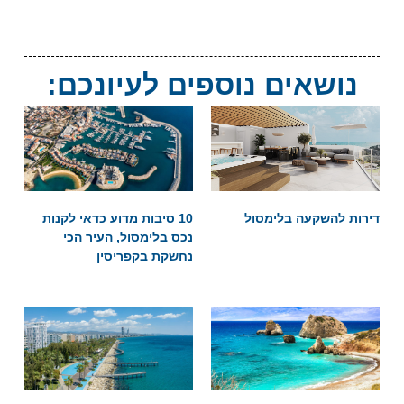
נושאים נוספים לעיונכם:
דירות להשקעה בלימסול
10 סיבות מדוע כדאי לקנות
נכס בלימסול, העיר הכי
נחשקת בקפריסין