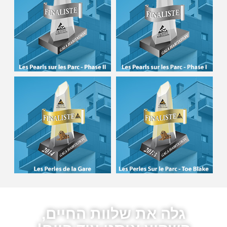
גלה את שלוות החיים,