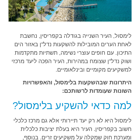
לימסול, העיר השנייה בגודלה בקפריסין, נחשבת
לאחת הערים המובילות להשקעות נדל"ן באזור הים
התיכון. עם חופים עוצרי נשימה, תשתיות מתקדמות
ושוק נדל"ן שצומח במהירות, העיר הפכה ליעד מרכזי
למשקיעים מקומיים ובינלאומיים.
היתרונות שבהשקעות בלימסול, והאפשרויות
השונות שעומדות לרשותכם:
למה כדאי להשקיע בלימסול?
לימסול היא לא רק יעד תיירותי אלא גם מרכז כלכלי
חשוב בקפריסין. העיר היא בעלת יציבות כלכלית
ומערכת חוק שמקלה על משקיעים זרים. בנוסף,