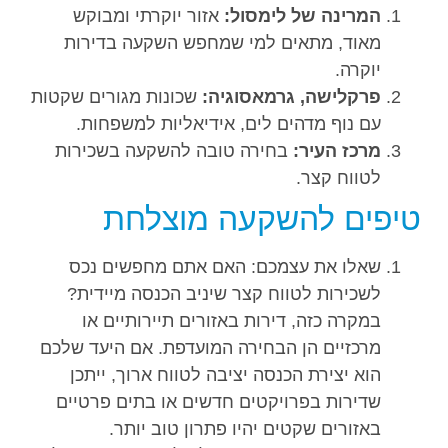
המרינה של לימסול:
אזור יוקרתי ומבוקש
מאוד, מתאים למי שמחפש השקעה בדירות
יוקרה.
פרקלישה, גרמאסוגיה:
שכונות מגורים שקטות
עם נוף מדהים לים, אידיאליות למשפחות.
מרכז העיר:
בחירה טובה להשקעה בשכירות
לטווח קצר.
טיפים להשקעה מוצלחת
שאלו את עצמכם: האם אתם מחפשים נכס
לשכירות לטווח קצר שיניב הכנסה מיידית?
במקרה כזה, דירות באזורים תיירותיים או
מרכזיים הן הבחירה המועדפת. אם היעד שלכם
הוא יצירת הכנסה יציבה לטווח ארוך, ייתכן
שדירות בפרויקטים חדשים או בתים פרטיים
באזורים שקטים יהיו פתרון טוב יותר.