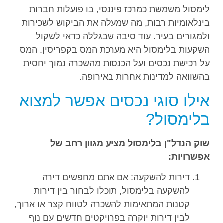
לימסול משמשת כמרכז פיננסי, בו פועלות חברות
בינלאומיות רבות, מה שמעלה את הביקוש לשכירות
ולמגורים בעיר. עוד סיבה שבגללה כדאי לשקול
השקעות בלימסול היא מערכת המס בקפריסין. המס
על רכישת נכסים ועל הכנסות מהשכרה נמוך יחסית
בהשוואה למדינות אחרות באירופה.
אילו סוגי נכסים אפשר למצוא
בלימסול?
שוק הנדל"ן בלימסול מציע מגוון רחב של
אפשרויות:
דירות להשקעה: אם אתם מחפשים דירה
להשקעה בלימסול, תוכלו לבחור בין דירות
קטנות המתאימות להשכרה לטווח קצר או ארוך,
לבין דירות יוקרה בפרויקטים חדשים עם נוף