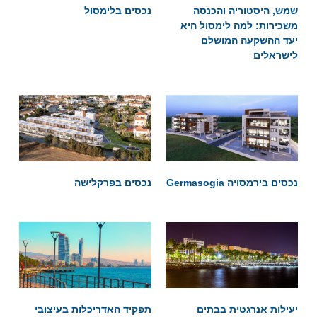
שמש, היסטוריה והכנסה
נכסים בלימסול
משכירות: למה לימסול היא
יעד ההשקעה המושלם
לישראלים
נכסים בירמסויה Germasogia
נכסים בפרקלישה
יעילות אנרגטית בבתים
תפקיד האדריכלות בעיצובי