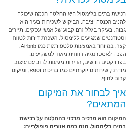
רכישת בתים בלימסול היא החלטה חכמה שיכולה
להניב הכנסה יציבה. הביקוש לשכירות בעיר הוא
גבוה, בעיקר בגלל זרם קבוע של אנשי עסקים, תיירים
וסטודנטים שמגיעים ללימסול. השכרת דירות לטווח
קצר, במיוחד באמצעות פלטפורמות כמו Airbnb,
הפכה לאסטרטגיה רווחית מאוד למשקיעים.
בפרויקטים חדשים, הדירות מגיעות לרוב עם עיצוב
מודרני, שירותים יוקרתיים כמו בריכות וספא, ומיקום
קרוב לחוף.
איך לבחור את המיקום
המתאים?
המיקום הוא מרכיב מרכזי בהחלטה על רכישת
בתים בלימסול. הנה כמה אזורים פופולריים: