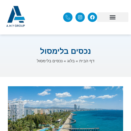
נכסים בלימסול
דף הבית
»
בלוג
»
נכסים בלימסול