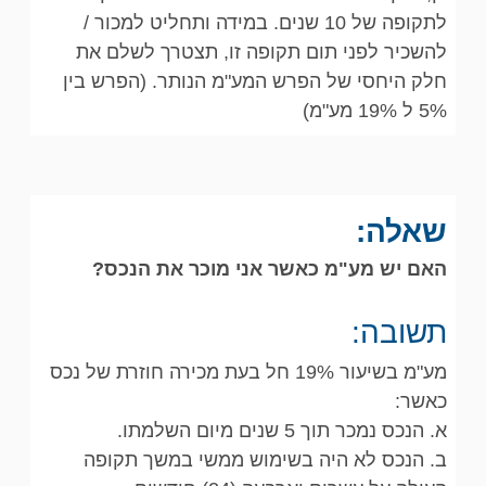
לתקופה של 10 שנים. במידה ותחליט למכור /
להשכיר לפני תום תקופה זו, תצטרך לשלם את
חלק היחסי של הפרש המע"מ הנותר. (הפרש בין
5% ל 19% מע"מ)
שאלה:
האם יש מע"מ כאשר אני מוכר את הנכס?
תשובה:
מע"מ בשיעור 19% חל בעת מכירה חוזרת של נכס
כאשר:
‏א. הנכס נמכר תוך 5 שנים מיום השלמתו.
‏ב. הנכס לא היה בשימוש ממשי במשך תקופה