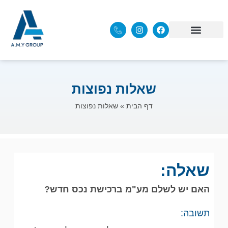
שאלות נפוצות
דף הבית
»
שאלות נפוצות
שאלה:
האם יש לשלם מע"מ ברכישת נכס חדש?
תשובה: