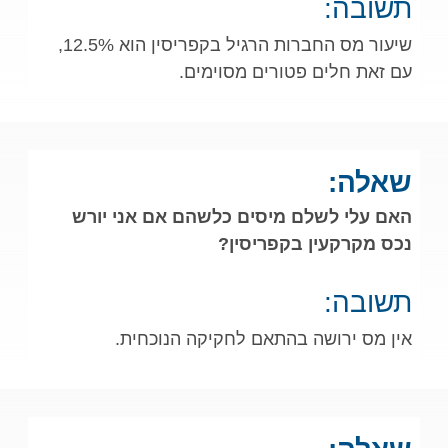
תשובה:
שיעור מס החברות הרגיל בקפריסין הוא 12.5%,
עם זאת חלים פטורים מסוימים.
שאלה:
האם עלי לשלם מיסים כלשהם אם אני יורש
נכס מקרקעין בקפריסין?
תשובה:
אין מס ירושה בהתאם לחקיקה הנוכחית.