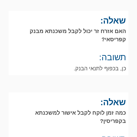
שאלה:
האם אזרח זר יכול לקבל משכנתא מבנק
קפריסאי?
תשובה:
כן, בכפוף לתנאי הבנק.
שאלה:
כמה זמן לוקח לקבל אישור למשכנתא
בקפריסין?