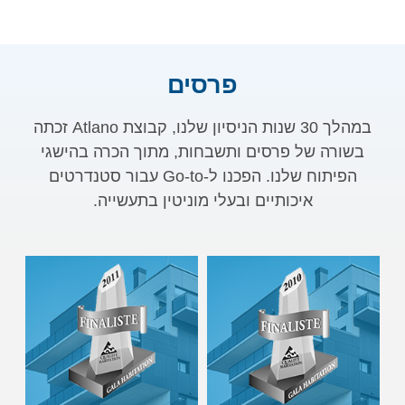
פרסים
במהלך 30 שנות הניסיון שלנו, קבוצת Atlano זכתה
בשורה של פרסים ותשבחות, מתוך הכרה בהישגי
הפיתוח שלנו. הפכנו ל-Go-to עבור סטנדרטים
איכותיים ובעלי מוניטין בתעשייה.