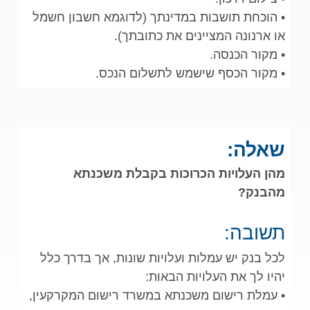
• הוכחת תושבות במדינתך (לדוגמא חשבון חשמל
או ארנונה המציינים את כתובתך).
• מקור הכנסה.
• מקור הכסף שישמש לתשלום הנכס.
שאלה:
מהן העלויות הכרוכות בקבלת משכנתא
מהבנק?
תשובה:
לכל בנק יש עמלות ועלויות שונות, אך בדרך כלל
יהיו לך את העלויות הבאות:
• עמלת רישום משכנתא במשרד רישום המקרקעין,