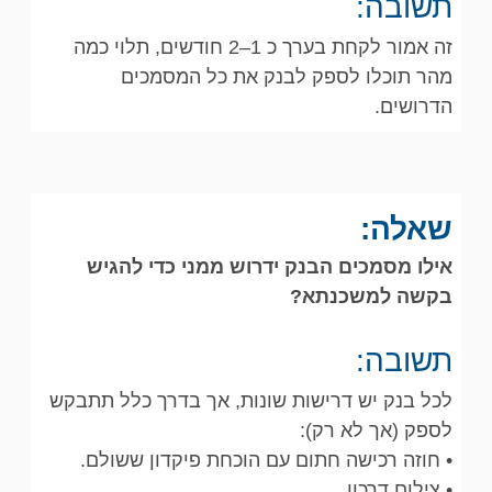
תשובה:
זה אמור לקחת בערך כ 1–2 חודשים, תלוי כמה
מהר תוכלו לספק לבנק את כל המסמכים
הדרושים.
שאלה:
אילו מסמכים הבנק ידרוש ממני כדי להגיש
בקשה למשכנתא?
תשובה:
לכל בנק יש דרישות שונות, אך בדרך כלל תתבקש
לספק (אך לא רק):
• חוזה רכישה חתום עם הוכחת פיקדון ששולם.
• צילום דרכון.