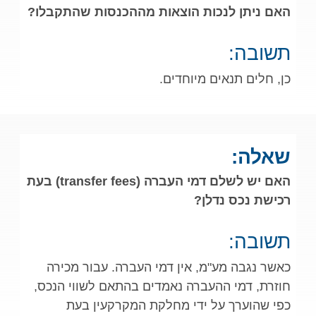
האם ניתן לנכות הוצאות מההכנסות שהתקבלו?
תשובה:
כן, חלים תנאים מיוחדים.
שאלה:
האם יש לשלם דמי העברה (transfer fees) בעת
רכישת נכס נדלן?
תשובה:
כאשר נגבה מע"מ, אין דמי העברה. עבור מכירה
חוזרת, דמי ההעברה נאמדים בהתאם לשווי הנכס,
כפי שהוערך על ידי מחלקת המקרקעין בעת