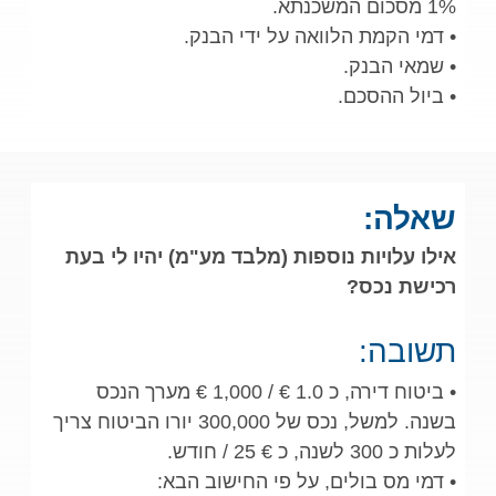
1% מסכום המשכנתא.
• דמי הקמת הלוואה על ידי הבנק.
• שמאי הבנק.
• ביול ההסכם.
שאלה:
אילו עלויות נוספות (מלבד מע"מ) יהיו לי בעת
רכישת נכס?
תשובה:
• ביטוח דירה, כ 1.0 € / 1,000 € מערך הנכס
בשנה. למשל, נכס של 300,000 יורו הביטוח צריך
לעלות כ 300 לשנה, כ € 25 / חודש.
• דמי מס בולים, על פי החישוב הבא: