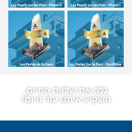
גלה את שלוות החיים,
השקיע איתנו עוד היום!