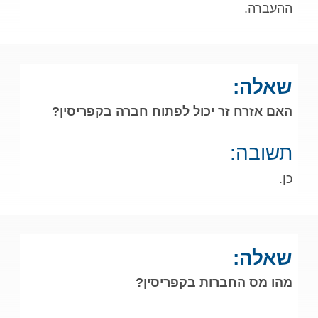
ההעברה.
שאלה:
האם אזרח זר יכול לפתוח חברה בקפריסין?
תשובה:
כן.
שאלה:
מהו מס החברות בקפריסין?