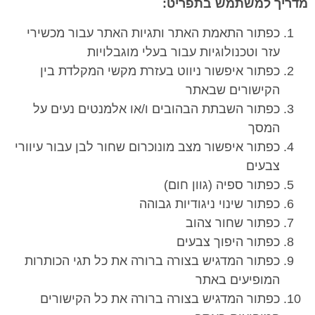
מדריך למשתמש בתפריט
:
כפתור התאמת האתר ותגיות האתר עבור מכשירי
עזר וטכנולוגיות עבור בעלי מוגבלויות
כפתור איפשור ניווט בעזרת מקשי המקלדת בין
הקישורים שבאתר
כפתור השבתת הבהובים ו/או אלמנטים נעים על
המסך
כפתור איפשור מצב מונוכרום שחור לבן עבור עיוורי
צבעים
כפתור ספיה (גוון חום)
כפתור שינוי ניגודיות גבוהה
כפתור שחור צהוב
כפתור היפוך צבעים
כפתור המדגיש בצורה ברורה את כל תגי הכותרות
המופיעים באתר
כפתור המדגיש בצורה ברורה את כל הקישורים