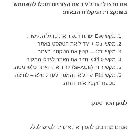
אם תרצו להגדיל עוד את האותיות תוכלו להשתמש
בפונקציות המקלדת הבאות
:
מקש Esc יפתח ויסגור את סרגל הנגישות
מקש Ctrl + יגדיל את הטקסט באתר
מקש Ctrl – יקטין את הטקסט באתר
מקש Ctrl 0 יחזיר את האתר לגדלו המקורי
מקש רווח (SPACE) יוריד את האתר כלפי מטה.
מקש F11 יגדיל את המסך לגודל מלא – לחיצה
נוספת תקטין אותו חזרה.
למען הסר ספק
:
אנחנו מחויבים להפוך את אתרינו לנגיש לכלל