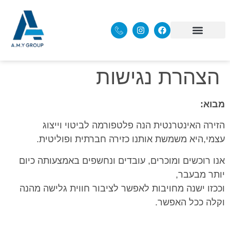
הצהרת נגישות
מבוא
:
הזירה האינטרנטית הנה פלטפורמה לביטוי וייצוג
עצמי,היא משמשת אותנו כזירה חברתית ופוליטית.
אנו רוכשים ומוכרים, עובדים ונחשפים באמצעותה כיום
יותר מבעבר,
וככזו ישנה מחויבות לאפשר לציבור חווית גלישה מהנה
וקלה ככל האפשר.