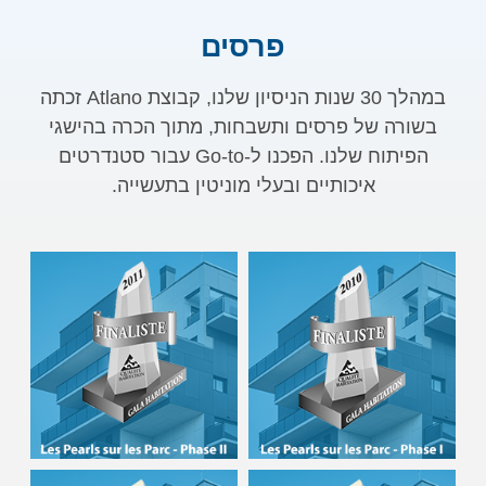
פרסים
במהלך 30 שנות הניסיון שלנו, קבוצת Atlano זכתה
בשורה של פרסים ותשבחות, מתוך הכרה בהישגי
הפיתוח שלנו. הפכנו ל-Go-to עבור סטנדרטים
איכותיים ובעלי מוניטין בתעשייה.