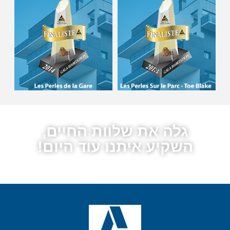
גלה את שלוות החיים,
השקיע איתנו עוד היום!