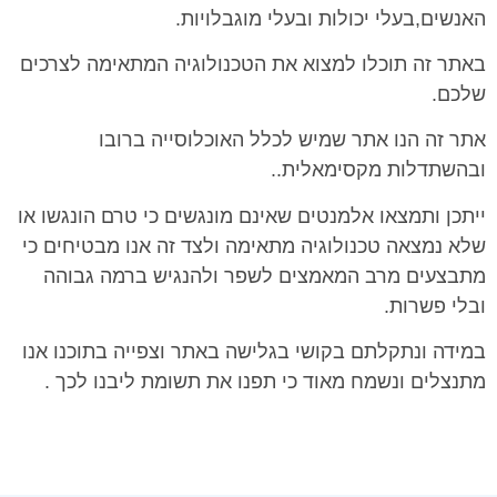
האנשים,בעלי יכולות ובעלי מוגבלויות.
באתר זה תוכלו למצוא את הטכנולוגיה המתאימה לצרכים
שלכם.
אתר זה הנו אתר שמיש לכלל האוכלוסייה ברובו
ובהשתדלות מקסימאלית..
ייתכן ותמצאו אלמנטים שאינם מונגשים כי טרם הונגשו או
שלא נמצאה טכנולוגיה מתאימה ולצד זה אנו מבטיחים כי
מתבצעים מרב המאמצים לשפר ולהנגיש ברמה גבוהה
ובלי פשרות.
במידה ונתקלתם בקושי בגלישה באתר וצפייה בתוכנו אנו
מתנצלים ונשמח מאוד כי תפנו את תשומת ליבנו לכך .