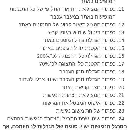
המופיעים באתר
כפתור המציג את התיאור החלופי של כל התמונות
המופיעות באתר במעבר עכבר
כפתור המציג תיאור קבוע של התמונות באתר
כפתור ביטול שימוש בגופן קריא
כפתור הגדלת גודל הגופנים באתר
כפתור הקטנת גודל הגופנים באתר
כפתור הגדלת כל התצוגה לכ־200%
כפתור הקטנת כל התצוגה לכ־70%
כפתור הגדלת סמן העכבר
כפתור הגדלת סמן העכבר ושינוי צבעו לשחור
כפתור מצב קריאת האתר
כפתור המציג את הצהרת הנגישות
כפתור איפוס המבטל את הנגישות
כפתור שליחת משוב נגישות
כפתור שינוי שפת הסרגל והצהרת הנגישות בהתאם
בסרגל הנגישות יש
2
סוגים של הגדלות לנוחיותכם
,
אך