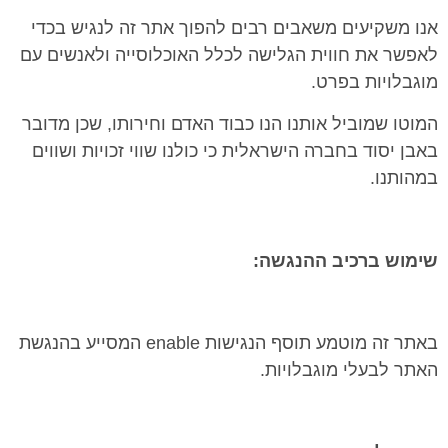
אנו משקיעים משאבים רבים להפוך אתר זה לנגיש בכדי
לאפשר את חווית הגלישה לכלל האוכלוסייה ולאנשים עם
מוגבלויות בפרט.
המוטו שמוביל אותנו הנו כבוד האדם וחירותו, שכן מדובר
באבן יסוד בחברה הישראלית כי כולנו שווי זכויות ושווים
במהותנו.
שימוש ברכיב ההנגשה
:
באתר זה מוטמע תוסף הנגישות enable המסייע בהנגשת
האתר לבעלי מוגבלויות.