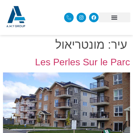
עיר:
מונטריאול
Les Perles Sur le Parc