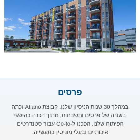
פרסים
במהלך 30 שנות הניסיון שלנו, קבוצת Atlano זכתה
בשורה של פרסים ותשבחות, מתוך הכרה בהישגי
הפיתוח שלנו. הפכנו ל-Go-to עבור סטנדרטים
איכותיים ובעלי מוניטין בתעשייה.