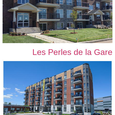
Les Perles de la Gare