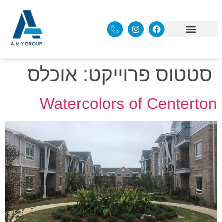
סטטוס פרוייקט:
אוכלס
Watercolors of Centerton