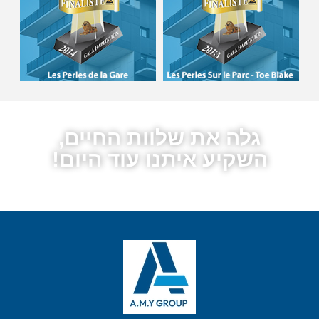
גלה את שלוות החיים,
השקיע איתנו עוד היום!