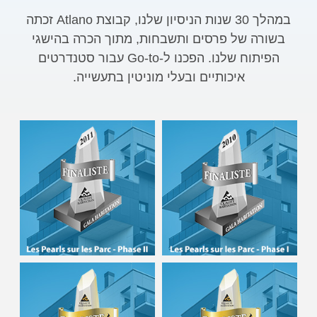
במהלך 30 שנות הניסיון שלנו, קבוצת Atlano זכתה
בשורה של פרסים ותשבחות, מתוך הכרה בהישגי
הפיתוח שלנו. הפכנו ל-Go-to עבור סטנדרטים
איכותיים ובעלי מוניטין בתעשייה.