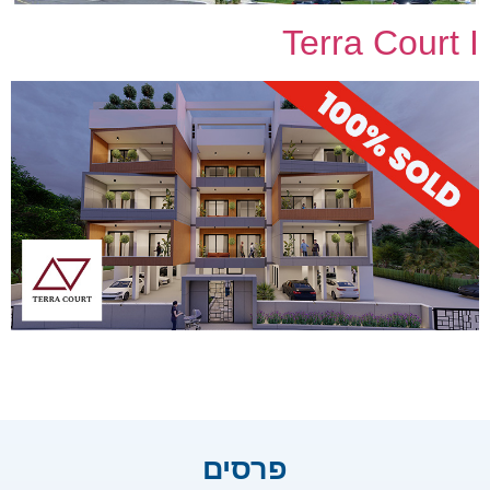
Terra Court I
פרסים