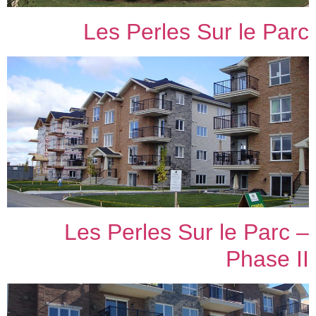
Les Perles Sur le Parc
Les Perles Sur le Parc –
Phase II