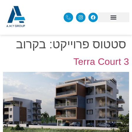
סטטוס פרוייקט:
בקרוב
Terra Court 3