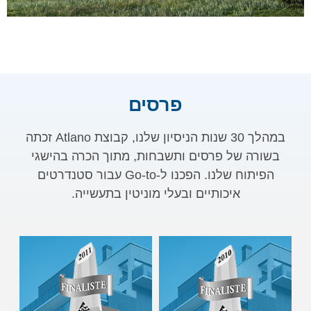
פרסים
במהלך 30 שנות הניסיון שלנו, קבוצת Atlano זכתה
בשורה של פרסים ותשבחות, מתוך הכרה בהישגי
הפיתוח שלנו. הפכנו ל-Go-to עבור סטנדרטים
איכותיים ובעלי מוניטין בתעשייה.