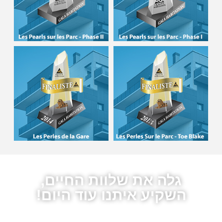
גלה את שלוות החיים,
השקיע איתנו עוד היום!