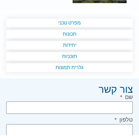
מפרט טכני
תכונות
יחידות
תוכניות
גלרית תמונות
צור קשר
שם
טלפון