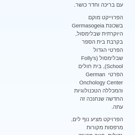
עם בריכה וחדר כושר.
הפרוייקט מוקם
בשכונת Germasogeia
היוקרתית שבלימסול,
בקרבת בית הספר
הפרטי הגדול
שבלימסול (Folly's
School), בית חולים
הפרטי German
Onchology Center
והמכללה הטכנולוגיות
החדשה שנחנכה זה
עתה.
הפרויקט מציע נוף לים,
מרפסות מקורות