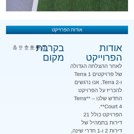
אודות הפרוייקט
אודות
בקרבת
הפרוייקט
מקום
לאחר ההצלחה הגדולה
של פרויקטים Terra 1
ו-Terra 2, אנו נרגשים
להכריז על הפרויקט
החדש שלנו – **Terra
Court 4**.
הפרויקט כולל 21
דירות בתמהיל של
דירות 2 ו-1 חדרי שינה,