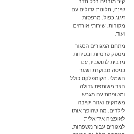
קיר מובנים בכל חדר
שינה, חלונות גדולים עם
זיגוג כפול, מרפסות
מקורות, שירותי אורחים
ועוד.
מתחם המגורים הסגור
מספק פרטיות ובטיחות
מרבית לתושביו, עם
כניסה מבוקרת ושער
חשמלי. הקומפלקס כולל
חצר משותפת גדולה
ומטופחת עם מגרש
משחקים ואזור ישיבה
לילדים, מה שהופך אותו
לאופציה אידיאלית
למגורים עבור משפחות.