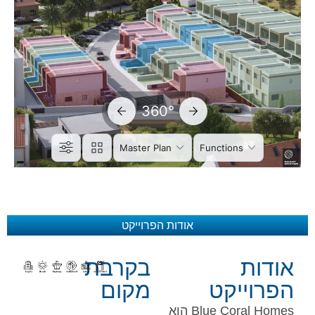
אודות הפרוייקט
אודות
בקרבת
הפרוייקט
מקום
Blue Coral Homes הוא