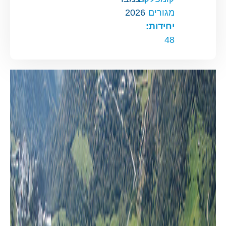
מגורים
2026
יחידות:
48