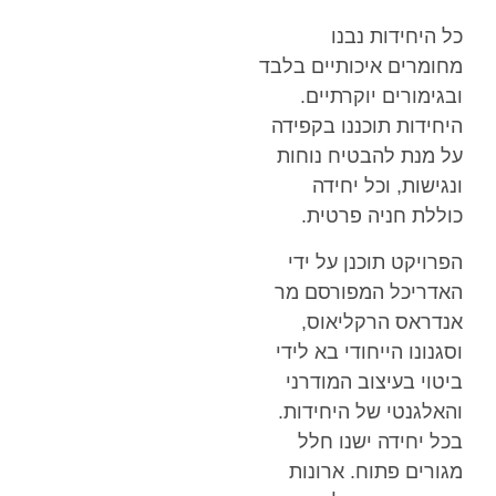
כל היחידות נבנו
מחומרים איכותיים בלבד
ובגימורים יוקרתיים.
היחידות תוכננו בקפידה
על מנת להבטיח נוחות
ונגישות, וכל יחידה
כוללת חניה פרטית.
הפרויקט תוכנן על ידי
האדריכל המפורסם מר
אנדראס הרקליאוס,
וסגנונו הייחודי בא לידי
ביטוי בעיצוב המודרני
והאלגנטי של היחידות.
בכל יחידה ישנו חלל
מגורים פתוח. ארונות