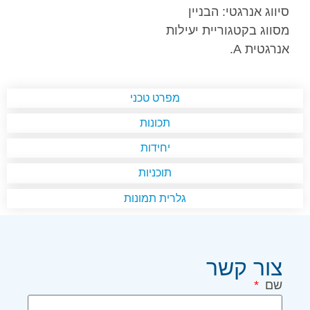
סיווג אנרגטי: הבניין
מסווג בקטגוריית יעילות
אנרגטית A.
מפרט טכני
תכונות
יחידות
תוכניות
גלרית תמונות
צור קשר
שם