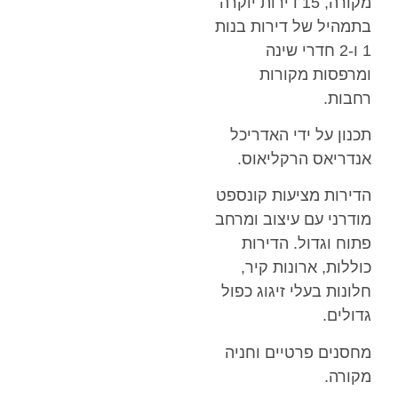
מקורה, 15 דירות יוקרה
בתמהיל של דירות בנות
1 ו-2 חדרי שינה
ומרפסות מקורות
רחבות.
תכנון על ידי האדריכל
אנדריאס הרקליאוס.
הדירות מציעות קונספט
מודרני עם עיצוב ומרחב
פתוח וגדול. הדירות
כוללות, ארונות קיר,
חלונות בעלי זיגוג כפול
גדולים.
מחסנים פרטיים וחניה
מקורה.