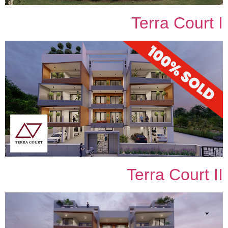
Terra Court I
Terra Court II