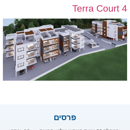
Terra Court 4
פרסים