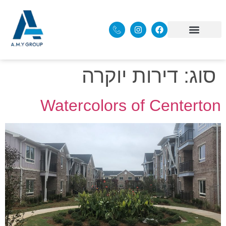
סוג:
דירות יוקרה
Watercolors of Centerton