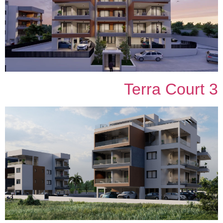
Terra Court 3